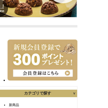
カテゴリで探す
新商品