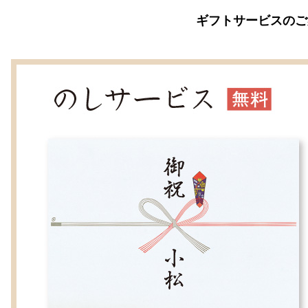
ギフトサービスのご