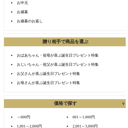
お中元
お歳暮
お歳暮のお返し
贈り相手で商品を選ぶ
おばあちゃん・祖母が喜ぶ誕生日プレゼント特集
おじいちゃん・祖父が喜ぶ誕生日プレゼント特集
お父さんが喜ぶ誕生日プレゼント特集
お母さんが喜ぶ誕生日プレゼント特集
価格で探す
～600円
601～1,000円
1,001～2,000円
2,001～3,000円