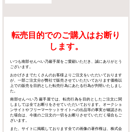
転売目的でのご購入はお断り
します。
いつも南部せんべい乃巖手屋をご愛顧いただき、誠にありがとう
ございます。
おかげさまでたくさんのお客様よりご注文をいただいております
が、一部ご注文分が弊社で販売させていただいております価格以
上での販売を目的とした転売行為にあたる行為が判明いたしまし
た。
南部せんべい乃 巖手屋では、転売行為を目的としたご注文に関
しましては全てお断りをさせていただいております。オークショ
ンサイトやフリーマーケットサイトへの出品等の事実が確認され
た場合は、今後のご注文の一切をお断りさせていただく場合もご
ざいます。
また、サイトに掲載しております全ての画像の著作権は、株式会