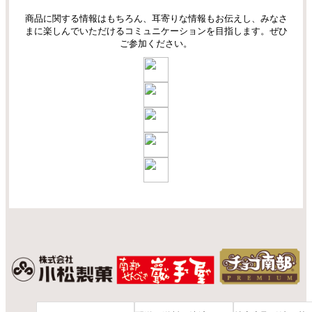
商品に関する情報はもちろん、耳寄りな情報もお伝えし、みなさ
まに楽しんでいただけるコミュニケーションを目指します。ぜひ
ご参加ください。