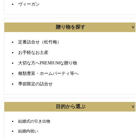
ヴィーガン
贈り物を探す
定番詰合せ（松竹梅）
お手軽なお土産
大切な方へPREMIUMな贈り物
種類豊富・ホームパーティ等へ
季節限定の詰合せ
目的から選ぶ
結婚式の引き出物
結婚内祝い