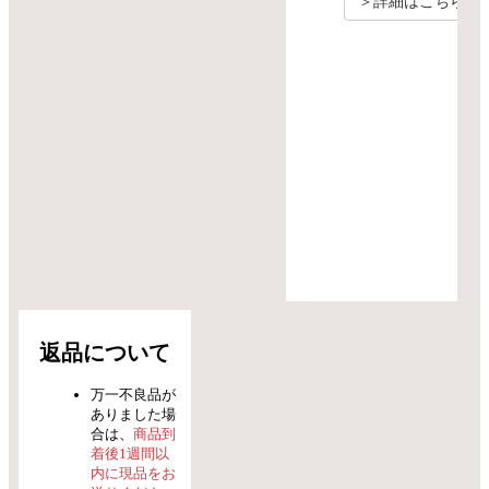
＞詳細はこちら
返品について
万一不良品が
ありました場
合は、
商品到
着後1週間以
内に現品をお