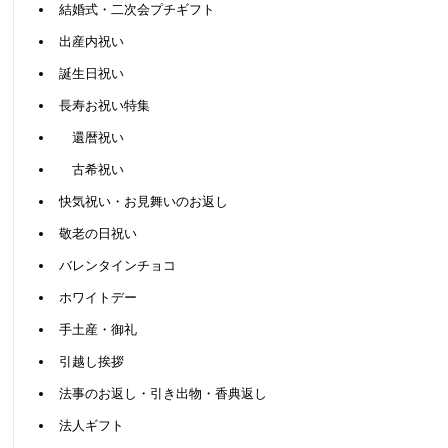
結婚式・二次会プチギフト
出産内祝い
誕生日祝い
長寿お祝い特集
還暦祝い
古希祝い
快気祝い・お見舞いのお返し
敬老の日祝い
バレンタインチョコ
ホワイトデー
手土産・御礼
引越し挨拶
法事のお返し・引き出物・香典返し
法人ギフト