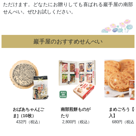
ただけます。どなたにお贈りしても喜ばれる巖手屋の南部
せんべい。ぜひお試しください。
巖手屋のおすすめせんべい
おばあちゃん[ご
南部煎餅ものが
まめごろう【
ま]（10枚）
たり
入】
432円（税込）
2,800円（税込）
680円（税込