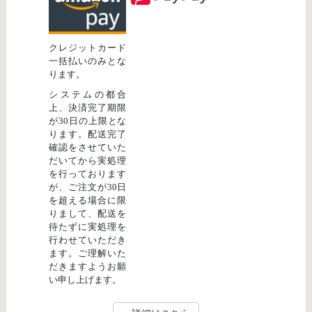
クレジットカード
一括払いのみとな
ります。
システムの都合
上、決済完了期限
が30日の上限とな
ります。配送完了
確認をさせていた
だいてから実処理
を行っております
が、ご注文が30日
を超える場合に限
りまして、配送を
待たずに実処理を
行わせていただき
ます。ご理解いた
だきますようお願
い申し上げます。