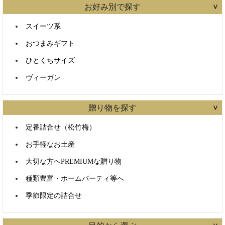
お好み別で探す
スイーツ系
おつまみギフト
ひとくちサイズ
ヴィーガン
贈り物を探す
定番詰合せ（松竹梅）
お手軽なお土産
大切な方へPREMIUMな贈り物
種類豊富・ホームパーティ等へ
季節限定の詰合せ