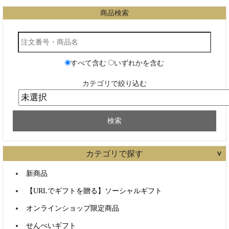
カテゴリで探す
新商品
【URLでギフトを贈る】ソーシャルギフト
オンラインショップ限定商品
せんべいギフト