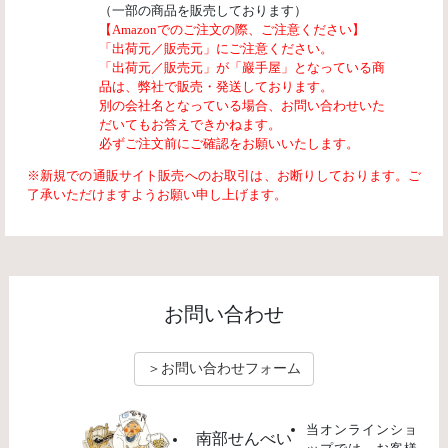
（一部の商品を販売しております）
【Amazonでのご注文の際、ご注意ください】
「出荷元／販売元」にご注意ください。
「出荷元／販売元」が「巖手屋」となっている商
品は、弊社で販売・発送しております。
別の会社名となっている場合、お問い合わせいた
だいてもお答えできかねます。
必ずご注文前にご確認をお願いいたします。
※新規での通販サイト販売へのお取引は、お断りしております。ご
了承いただけますようお願い申し上げます。
お問い合わせ
＞お問い合わせフォーム
当オンラインショ
南部せんべい