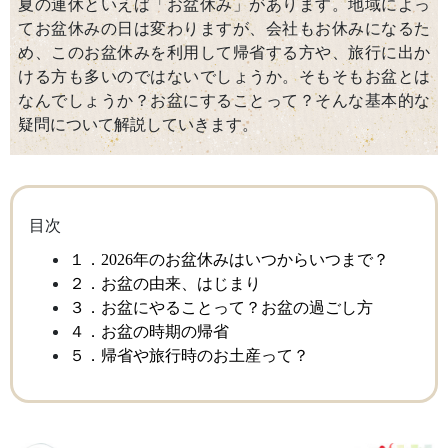
夏の連休といえば「お盆休み」があります。地域によっ
てお盆休みの日は変わりますが、会社もお休みになるた
め、このお盆休みを利用して帰省する方や、旅行に出か
ける方も多いのではないでしょうか。そもそもお盆とは
なんでしょうか？お盆にすることって？そんな基本的な
疑問について解説していきます。
目次
１．2026年のお盆休みはいつからいつまで？
２．お盆の由来、はじまり
３．お盆にやることって？お盆の過ごし方
４．お盆の時期の帰省
５．帰省や旅行時のお土産って？