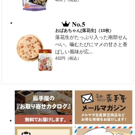
おばあちゃん[落花生]（10枚）
落花生がたっぷり入った南部せん
べい。噛むたびにマメの甘さと香
ばしい風味が広...
432円（税込）