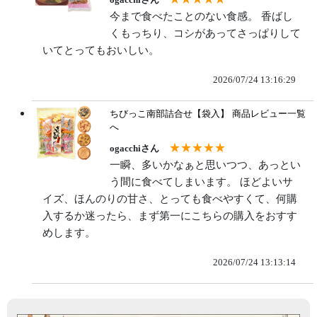
今まで食べたことのない食感。 香ばし
くもっちり、コシがあってさっぱりして
いてとってもおいしい。
2026/07/24 13:16:29
ちびっこ南部詰合せ【袋入】
商品レビュー一覧
へ
★★★★★
ogacchiさん
一瞬、多いかなぁと思いつつ、あっとい
う間に食べてしまいます。 ほどよいサ
イズ、ほんのりの甘さ、とっても食べやすくて、何購
入するか迷ったら、まず第一にこちらの購入をおすす
めします。
2026/07/24 13:13:14