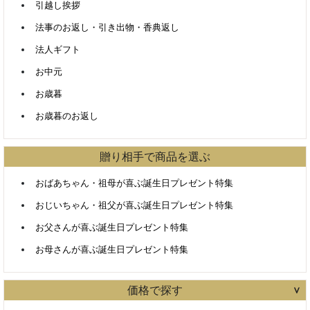
引越し挨拶
法事のお返し・引き出物・香典返し
法人ギフト
お中元
お歳暮
お歳暮のお返し
贈り相手で商品を選ぶ
おばあちゃん・祖母が喜ぶ誕生日プレゼント特集
おじいちゃん・祖父が喜ぶ誕生日プレゼント特集
お父さんが喜ぶ誕生日プレゼント特集
お母さんが喜ぶ誕生日プレゼント特集
価格で探す