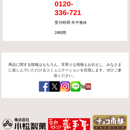
0120-
336-721
受付時間 年中無休
24時間
商品に関する情報はもちろん、耳寄りな情報もお伝えし、みなさま
に楽しんでいただけるコミュニケーションを目指します。ぜひご参
加ください。