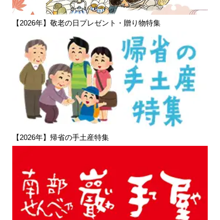
【2026年】敬老の日プレゼント・贈り物特集
【2026年】帰省の手土産特集