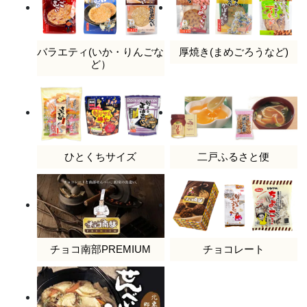
バラエティ(いか・りんごな
厚焼き(まめごろうなど)
ど）
ひとくちサイズ
二戸ふるさと便
チョコ南部PREMIUM
チョコレート