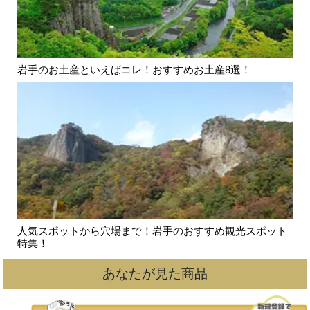
岩手のお土産といえばコレ！おすすめお土産8選！
人気スポットから穴場まで！岩手のおすすめ観光スポット
特集！
あなたが見た商品