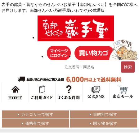
岩手の銘菓・昔ながらのせんべいお菓子【南部せんべい】を全国の皆様へ
お届けします。南部せんべい乃巖手屋(いわてや)公式通販
カテゴリーで探す
目的別で探す
価格帯で探す
贈り物を探す