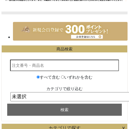
カテゴリで探す