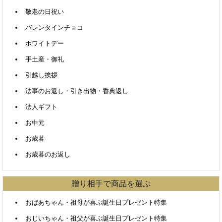
敬老の日祝い
バレンタインチョコ
ホワイトデー
手土産・御礼
引越し挨拶
法事のお返し・引き出物・香典返し
法人ギフト
お中元
お歳暮
お歳暮のお返し
贈り相手で商品を選ぶ
おばあちゃん・祖母が喜ぶ誕生日プレゼント特集
おじいちゃん・祖父が喜ぶ誕生日プレゼント特集