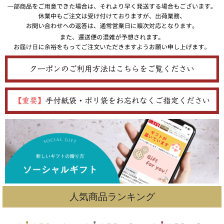
人気商品ランキング