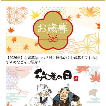
【2026年】お歳暮はいつ？誰に贈るの？お歳暮ギフトのお
すすめなどをご紹介！