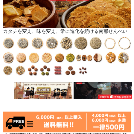
カタチを変え、味を変え、常に進化を続ける南部せんべい