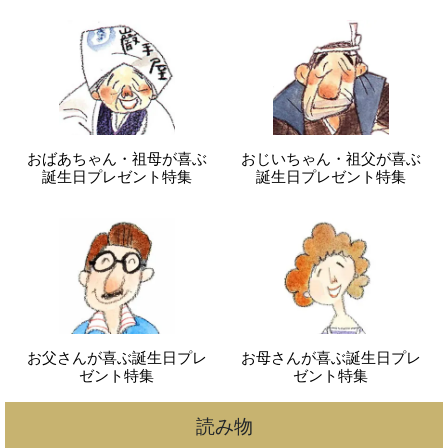
おばあちゃん・祖母が喜ぶ
おじいちゃん・祖父が喜ぶ
誕生日プレゼント特集
誕生日プレゼント特集
お父さんが喜ぶ誕生日プレ
お母さんが喜ぶ誕生日プレ
ゼント特集
ゼント特集
読み物