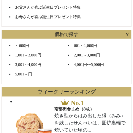
お父さんが喜ぶ誕生日プレゼント特集
お母さんが喜ぶ誕生日プレゼント特集
価格で探す
～600円
601～1,000円
1,001～2,000円
2,001～3,000円
3,001～4,000円
4,001円〜5,000円
5,001～円
ウィークリーランキング
南部田舎まめ（8枚）
焼き型からはみ出した縁（みみ）
を残したせんべいは、囲炉裏端で
焼いていた頃の...