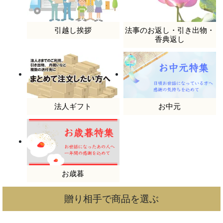
引越し挨拶
法事のお返し・引き出物・
香典返し
法人ギフト
お中元
お歳暮
贈り相手で商品を選ぶ