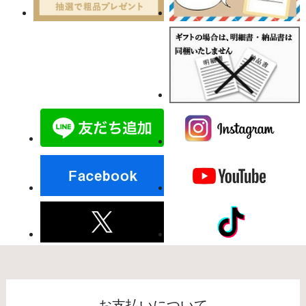
お支払いについて