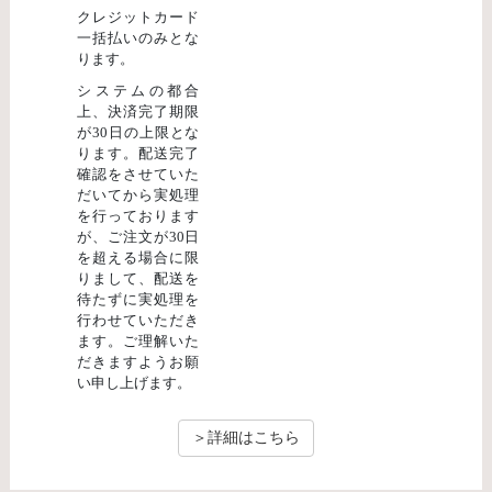
クレジットカード
一括払いのみとな
ります。
システムの都合
上、決済完了期限
が30日の上限とな
ります。配送完了
確認をさせていた
だいてから実処理
を行っております
が、ご注文が30日
を超える場合に限
りまして、配送を
待たずに実処理を
行わせていただき
ます。ご理解いた
だきますようお願
い申し上げます。
＞詳細はこちら