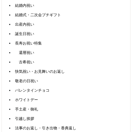
結婚内祝い
結婚式・二次会プチギフト
出産内祝い
誕生日祝い
長寿お祝い特集
還暦祝い
古希祝い
快気祝い・お見舞いのお返し
敬老の日祝い
バレンタインチョコ
ホワイトデー
手土産・御礼
引越し挨拶
法事のお返し・引き出物・香典返し