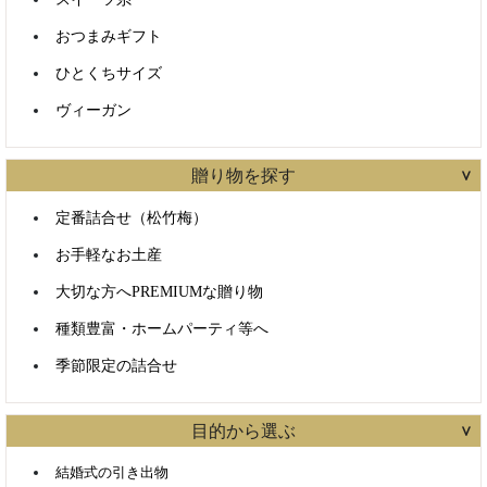
おつまみギフト
ひとくちサイズ
ヴィーガン
贈り物を探す
定番詰合せ（松竹梅）
お手軽なお土産
大切な方へPREMIUMな贈り物
種類豊富・ホームパーティ等へ
季節限定の詰合せ
目的から選ぶ
結婚式の引き出物