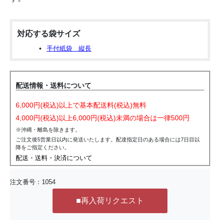
対応する袋サイズ
手付紙袋 縦長
配送情報・送料について
6,000円(税込)以上で基本配送料(税込)無料
4,000円(税込)以上6,000円(税込)未満の場合は一律500円
※沖縄・離島を除きます。
ご注文後5営業日以内に発送いたします。配達指定日のある場合には7日目以
降をご指定ください。
配送・送料・決済について
注文番号：
1054