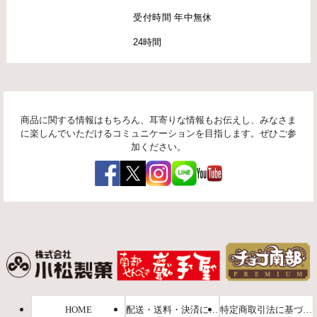
受付時間 年中無休
24時間
商品に関する情報はもちろん、耳寄りな情報もお伝えし、みなさま
に楽しんでいただけるコミュニケーションを目指します。ぜひご参
加ください。
HOME
配送・送料・決済について
特定商取引法に基づく表示