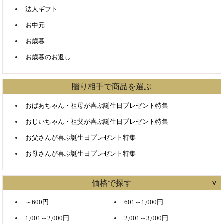
法人ギフト
お中元
お歳暮
お歳暮のお返し
贈り相手で商品を選ぶ
おばあちゃん・祖母が喜ぶ誕生日プレゼント特集
おじいちゃん・祖父が喜ぶ誕生日プレゼント特集
お父さんが喜ぶ誕生日プレゼント特集
お母さんが喜ぶ誕生日プレゼント特集
価格で探す
～600円
601～1,000円
1,001～2,000円
2,001～3,000円