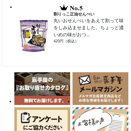
割りっこ正油せんべい
丸いおせんべいをあえて割って味
をしみ込ませました。ちょっと濃
いめの味がおつ...
420円（税込）