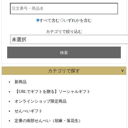
カテゴリで探す
新商品
【URLでギフトを贈る】ソーシャルギフト
オンラインショップ限定商品
せんべいギフト
定番の南部せんべい（胡麻・落花生）