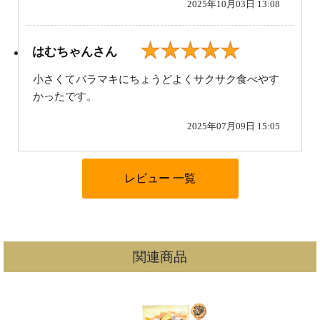
2025年10月03日 13:08
★★★★★
はむちゃんさん
小さくてバラマキにちょうどよくサクサク食べやす
かったです。
2025年07月09日 15:05
関連商品