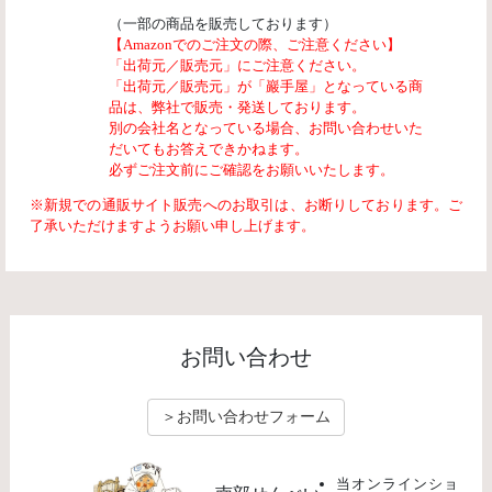
（一部の商品を販売しております）
【Amazonでのご注文の際、ご注意ください】
「出荷元／販売元」にご注意ください。
「出荷元／販売元」が「巖手屋」となっている商
品は、弊社で販売・発送しております。
別の会社名となっている場合、お問い合わせいた
だいてもお答えできかねます。
必ずご注文前にご確認をお願いいたします。
※新規での通販サイト販売へのお取引は、お断りしております。ご
了承いただけますようお願い申し上げます。
お問い合わせ
＞お問い合わせフォーム
当オンラインショ