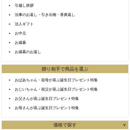
引越し挨拶
法事のお返し・引き出物・香典返し
法人ギフト
お中元
お歳暮
お歳暮のお返し
贈り相手で商品を選ぶ
おばあちゃん・祖母が喜ぶ誕生日プレゼント特集
おじいちゃん・祖父が喜ぶ誕生日プレゼント特集
お父さんが喜ぶ誕生日プレゼント特集
お母さんが喜ぶ誕生日プレゼント特集
価格で探す