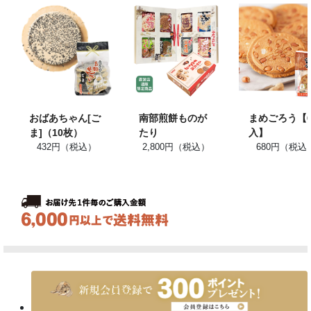
おばあちゃん[ご
南部煎餅ものが
まめごろう【
ま]（10枚）
たり
入】
432円（税込）
2,800円（税込）
680円（税込