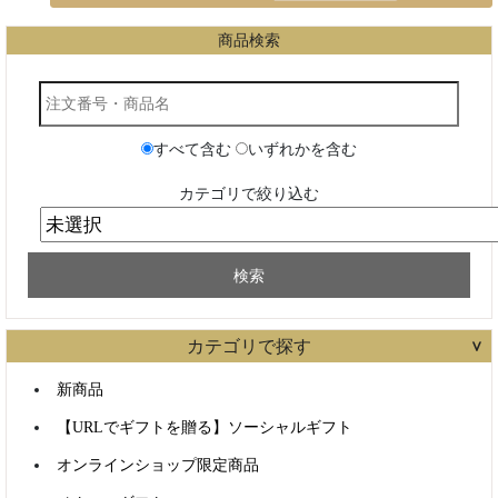
カテゴリで探す
新商品
【URLでギフトを贈る】ソーシャルギフト
オンラインショップ限定商品