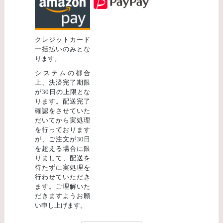
クレジットカード
一括払いのみとな
ります。
システムの都合
上、決済完了期限
が30日の上限とな
ります。配送完了
確認をさせていた
だいてから実処理
を行っております
が、ご注文が30日
を超える場合に限
りまして、配送を
待たずに実処理を
行わせていただき
ます。ご理解いた
だきますようお願
い申し上げます。