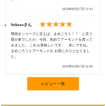
2026年06月27日 12:43
★★★★★
Nekozoさん
厚焼きシリーズと言えば、まめごろう！！ と言う
我が家でしたが、今回、初めてアーモンドを買って
みました。 これも美味しいです。 良いですね。
まめごろうとアーモンドが お気に入りとなりまし
た。
2026年02月07日 16:09