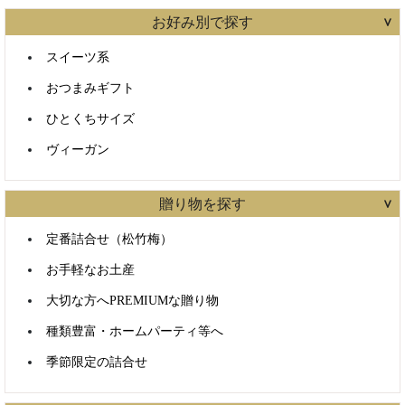
お好み別で探す
スイーツ系
おつまみギフト
ひとくちサイズ
ヴィーガン
贈り物を探す
定番詰合せ（松竹梅）
お手軽なお土産
大切な方へPREMIUMな贈り物
種類豊富・ホームパーティ等へ
季節限定の詰合せ