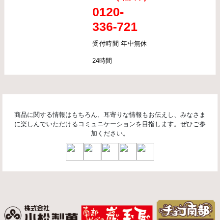
0120-
336-721
受付時間 年中無休
24時間
商品に関する情報はもちろん、耳寄りな情報もお伝えし、みなさま
に楽しんでいただけるコミュニケーションを目指します。ぜひご参
加ください。