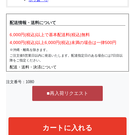
配送情報・送料について
6,000円(税込)以上で基本配送料(税込)無料
4,000円(税込)以上6,000円(税込)未満の場合は一律500円
※沖縄・離島を除きます。
ご注文後5営業日以内に発送いたします。配達指定日のある場合には7日目以
降をご指定ください。
配送・送料・決済について
注文番号：
1080