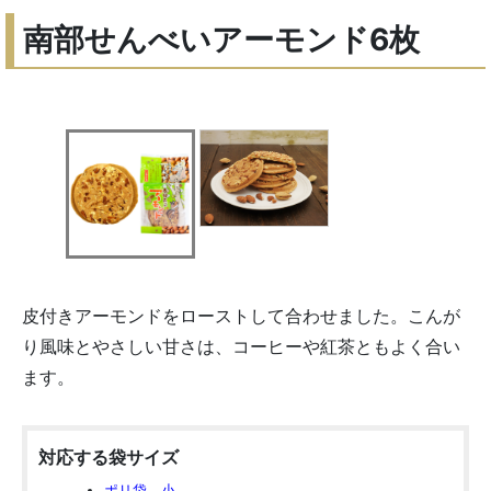
南部せんべいアーモンド6枚
皮付きアーモンドをローストして合わせました。こんが
り風味とやさしい甘さは、コーヒーや紅茶ともよく合い
ます。
対応する袋サイズ
ポリ袋 小