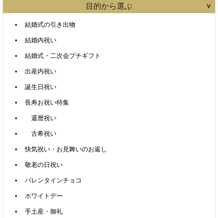
目的から選ぶ
結婚式の引き出物
結婚内祝い
結婚式・二次会プチギフト
出産内祝い
誕生日祝い
長寿お祝い特集
還暦祝い
古希祝い
快気祝い・お見舞いのお返し
敬老の日祝い
バレンタインチョコ
ホワイトデー
手土産・御礼