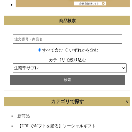
商品検索
カテゴリで探す
すべて含む
いずれかを含む
新商品
カテゴリで絞り込む
【URLでギフトを贈る】ソーシャルギフト