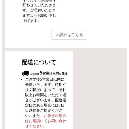
行わせていただきま
す。ご理解いただき
ますようお願い申し
上げます。
＞詳細はこちら
配送について
ご注文後5営業日以内に
発送いたします。時期や
注文状況によって、それ
以上お時間をいただく場
合がございます。配達指
定日のある場合には7日
目以降をご指定くださ
い。また、
お急ぎの場合
はお電話にてお問い合わ
せください。