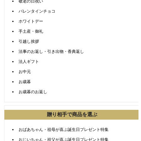
敬老の日祝い
バレンタインチョコ
ホワイトデー
手土産・御礼
引越し挨拶
法事のお返し・引き出物・香典返し
法人ギフト
お中元
お歳暮
お歳暮のお返し
贈り相手で商品を選ぶ
おばあちゃん・祖母が喜ぶ誕生日プレゼント特集
おじいちゃん・祖父が喜ぶ誕生日プレゼント特集