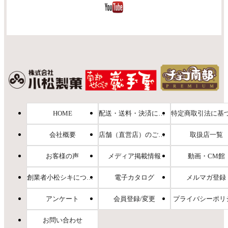
HOME
配送・送料・決済について
会社概要
店舗（直営店）のご案内
取扱店一覧
お客様の声
メディア掲載情報
動画・CM館
創業者小松シキについて
電子カタログ
メルマガ登録
アンケート
会員登録/変更
プライバシーポリ
お問い合わせ