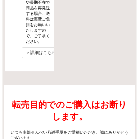
や長期不在で
商品を再発送
する場合、送
料は実費ご負
担をお願いい
たしますの
で、ご了承く
ださい。
＞詳細はこちら
転売目的でのご購入はお断り
します。
いつも南部せんべい乃巖手屋をご愛顧いただき、誠にありがとう
ございます。