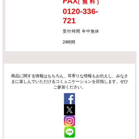
FAX
(無料)
0120-336-
721
受付時間 年中無休
24時間
商品に関する情報はもちろん、耳寄りな情報もお伝えし、みなさ
まに楽しんでいただけるコミュニケーションを目指します。ぜひ
ご参加ください。