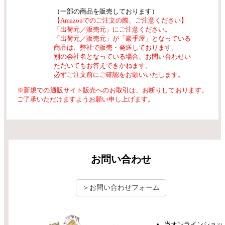
（一部の商品を販売しております）
【Amazonでのご注文の際、ご注意ください】
「出荷元／販売元」にご注意ください。
「出荷元／販売元」が「巖手屋」となっている
商品は、弊社で販売・発送しております。
別の会社名となっている場合、お問い合わせい
ただいてもお答えできかねます。
必ずご注文前にご確認をお願いいたします。
※新規での通販サイト販売へのお取引は、お断りしております。
ご了承いただけますようお願い申し上げます。
お問い合わせ
＞お問い合わせフォーム
当オンラインショッ