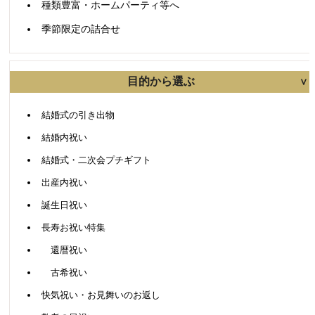
種類豊富・ホームパーティ等へ
季節限定の詰合せ
目的から選ぶ
結婚式の引き出物
結婚内祝い
結婚式・二次会プチギフト
出産内祝い
誕生日祝い
長寿お祝い特集
還暦祝い
古希祝い
快気祝い・お見舞いのお返し