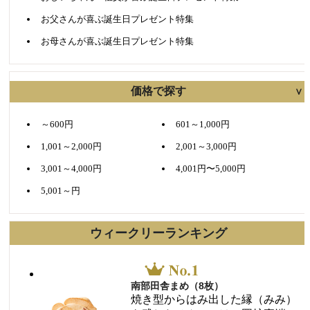
お父さんが喜ぶ誕生日プレゼント特集
お母さんが喜ぶ誕生日プレゼント特集
価格で探す
～600円
601～1,000円
1,001～2,000円
2,001～3,000円
3,001～4,000円
4,001円〜5,000円
5,001～円
ウィークリーランキング
南部田舎まめ（8枚）
焼き型からはみ出した縁（みみ）