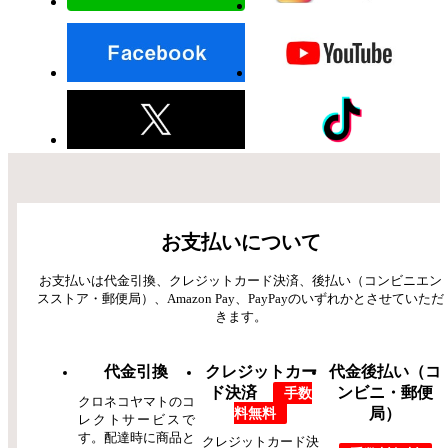
お支払いについて
お支払いは代金引換、クレジットカード決済、後払い（コンビニエン
スストア・郵便局）、Amazon Pay、PayPayのいずれかとさせていただ
きます。
代金引換
クレジットカー
代金後払い（コ
ド決済
ンビニ・郵便
手数
クロネコヤマトのコ
料無料
局）
レクトサービスで
す。配達時に商品と
クレジットカード決