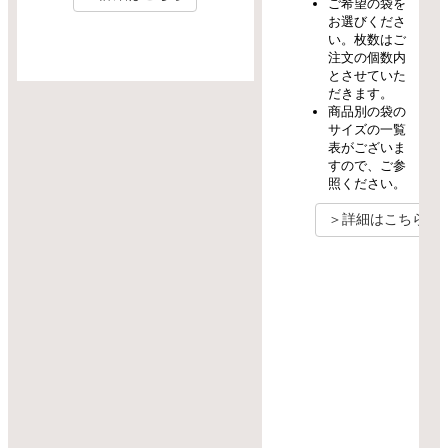
ご希望の袋を
お選びくださ
い。枚数はご
注文の個数内
とさせていた
だきます。
商品別の袋の
サイズの一覧
表がございま
すので、ご参
照ください。
＞詳細はこちら