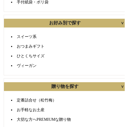
手付紙袋・ポリ袋
お好み別で探す
スイーツ系
おつまみギフト
ひとくちサイズ
ヴィーガン
贈り物を探す
定番詰合せ（松竹梅）
お手軽なお土産
大切な方へPREMIUMな贈り物