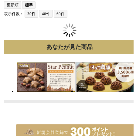
更新順
標準
表示件数：
20件
40件
60件
あなたが見た商品