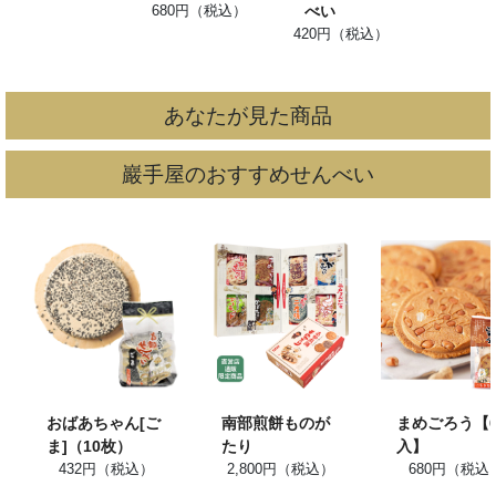
680円（税込）
べい
420円（税込）
あなたが見た商品
巖手屋のおすすめせんべい
おばあちゃん[ご
南部煎餅ものが
まめごろう【
ま]（10枚）
たり
入】
432円（税込）
2,800円（税込）
680円（税込