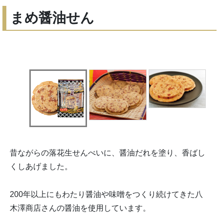
まめ醤油せん
昔ながらの落花生せんべいに、醤油だれを塗り、香ばし
くしあげました。
200年以上にもわたり醤油や味噌をつくり続けてきた八
木澤商店さんの醤油を使用しています。