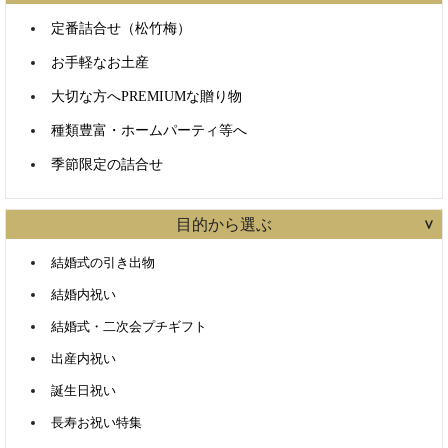
定番詰合せ（松竹梅）
お手軽なお土産
大切な方へPREMIUMな贈り物
種類豊富・ホームパーティ等へ
季節限定の詰合せ
目的から選ぶ
結婚式の引き出物
結婚内祝い
結婚式・二次会プチギフト
出産内祝い
誕生日祝い
長寿お祝い特集