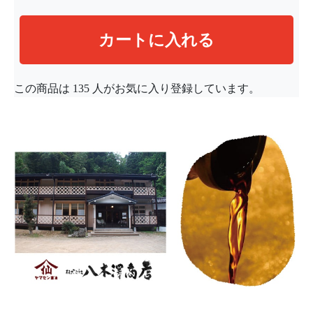
この商品は
135
人がお気に入り登録しています。