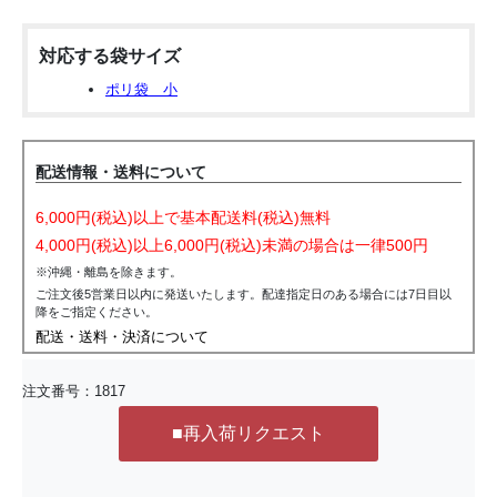
対応する袋サイズ
ポリ袋 小
配送情報・送料について
6,000円(税込)以上で基本配送料(税込)無料
4,000円(税込)以上6,000円(税込)未満の場合は一律500円
※沖縄・離島を除きます。
ご注文後5営業日以内に発送いたします。配達指定日のある場合には7日目以
降をご指定ください。
配送・送料・決済について
注文番号：
1817