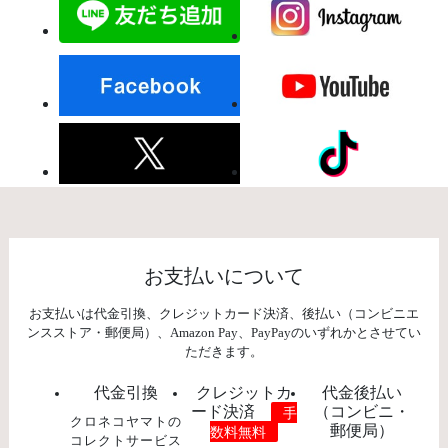
お支払いについて
お支払いは代金引換、クレジットカード決済、後払い（コンビニエ
ンスストア・郵便局）、Amazon Pay、PayPayのいずれかとさせてい
ただきます。
代金引換
クレジットカ
代金後払い
ード決済
（コンビニ・
手
クロネコヤマトの
郵便局）
数料無料
コレクトサービス