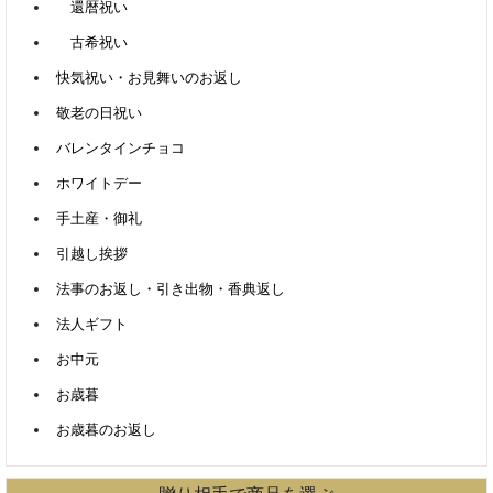
還暦祝い
古希祝い
快気祝い・お見舞いのお返し
敬老の日祝い
バレンタインチョコ
ホワイトデー
手土産・御礼
引越し挨拶
法事のお返し・引き出物・香典返し
法人ギフト
お中元
お歳暮
お歳暮のお返し