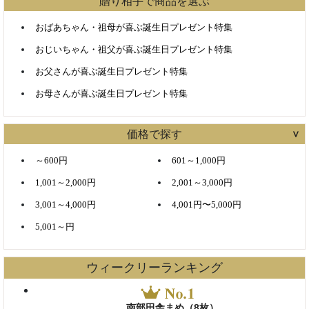
贈り相手で商品を選ぶ
おばあちゃん・祖母が喜ぶ誕生日プレゼント特集
おじいちゃん・祖父が喜ぶ誕生日プレゼント特集
お父さんが喜ぶ誕生日プレゼント特集
お母さんが喜ぶ誕生日プレゼント特集
価格で探す
～600円
601～1,000円
1,001～2,000円
2,001～3,000円
3,001～4,000円
4,001円〜5,000円
5,001～円
ウィークリーランキング
南部田舎まめ（8枚）