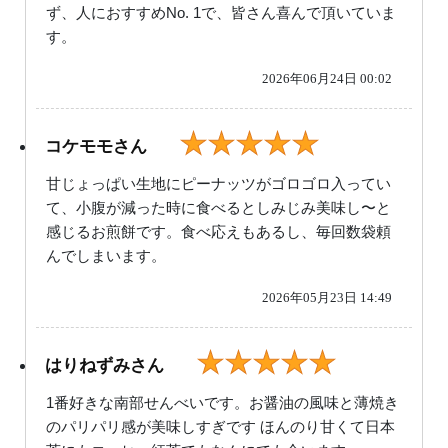
ず、人におすすめNo. 1で、皆さん喜んで頂いていま
す。
2026年06月24日 00:02
★★★★★
コケモモさん
甘じょっぱい生地にピーナッツがゴロゴロ入ってい
て、小腹が減った時に食べるとしみじみ美味し〜と
感じるお煎餅です。食べ応えもあるし、毎回数袋頼
んでしまいます。
2026年05月23日 14:49
★★★★★
はりねずみさん
1番好きな南部せんべいです。お醤油の風味と薄焼き
のパリパリ感が美味しすぎです ほんのり甘くて日本