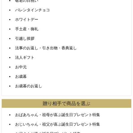
敬老の日祝い
バレンタインチョコ
ホワイトデー
手土産・御礼
引越し挨拶
法事のお返し・引き出物・香典返し
法人ギフト
お中元
お歳暮
お歳暮のお返し
贈り相手で商品を選ぶ
おばあちゃん・祖母が喜ぶ誕生日プレゼント特集
おじいちゃん・祖父が喜ぶ誕生日プレゼント特集