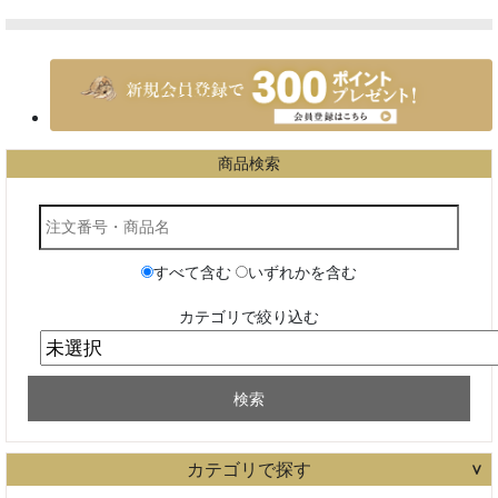
カテゴリで探す