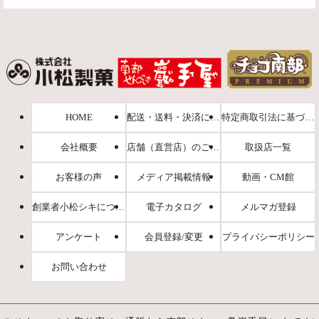
HOME
配送・送料・決済について
特定商取引法に基づく表示
会社概要
店舗（直営店）のご案内
取扱店一覧
お客様の声
メディア掲載情報
動画・CM館
創業者小松シキについて
電子カタログ
メルマガ登録
アンケート
会員登録/変更
プライバシーポリシー
お問い合わせ