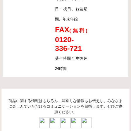
日・祝日、お盆期
間、年末年始
FAX
(無料)
0120-
336-721
受付時間 年中無休
24時間
商品に関する情報はもちろん、耳寄りな情報もお伝えし、みなさま
に楽しんでいただけるコミュニケーションを目指します。ぜひご参
加ください。