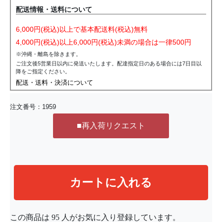
配送情報・送料について
6,000円(税込)以上で基本配送料(税込)無料
4,000円(税込)以上6,000円(税込)未満の場合は一律500円
※沖縄・離島を除きます。
ご注文後5営業日以内に発送いたします。配達指定日のある場合には7日目以
降をご指定ください。
配送・送料・決済について
注文番号：
1959
この商品は
95
人がお気に入り登録しています。