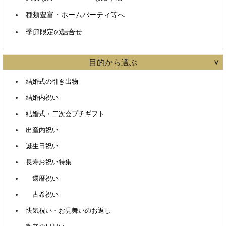
種類豊富・ホームパーティ等へ
季節限定の詰合せ
目的から選ぶ
結婚式の引き出物
結婚内祝い
結婚式・二次会プチギフト
出産内祝い
誕生日祝い
長寿お祝い特集
還暦祝い
古希祝い
快気祝い・お見舞いのお返し