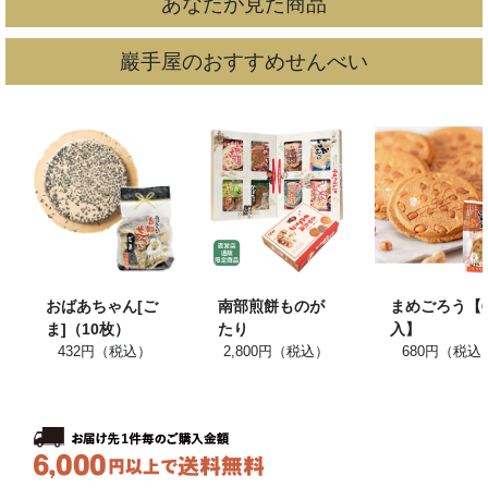
あなたが見た商品
巖手屋のおすすめせんべい
おばあちゃん[ご
南部煎餅ものが
まめごろう【
ま]（10枚）
たり
入】
432円（税込）
2,800円（税込）
680円（税込