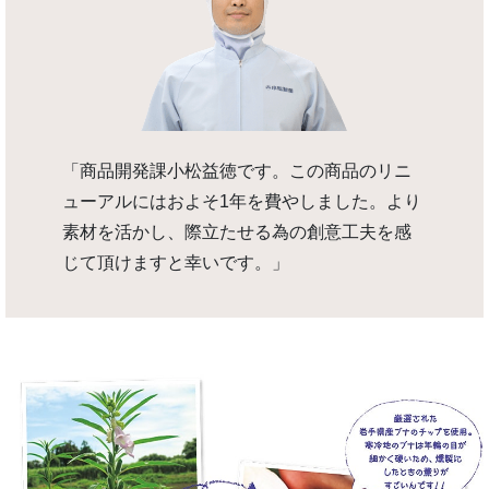
「商品開発課小松益徳です。この商品のリニ
ューアルにはおよそ1年を費やしました。より
素材を活かし、際立たせる為の創意工夫を感
じて頂けますと幸いです。」