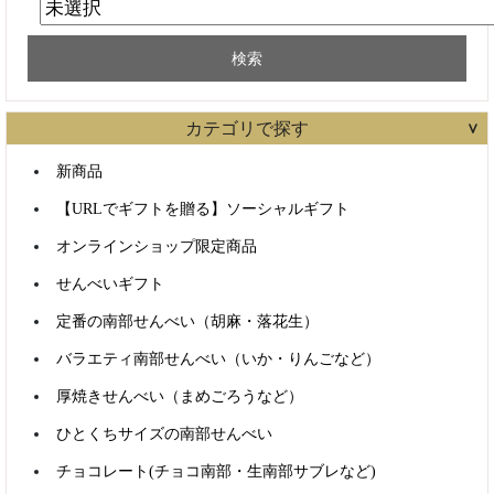
カテゴリで探す
新商品
【URLでギフトを贈る】ソーシャルギフト
オンラインショップ限定商品
せんべいギフト
定番の南部せんべい（胡麻・落花生）
バラエティ南部せんべい（いか・りんごなど）
厚焼きせんべい（まめごろうなど）
ひとくちサイズの南部せんべい
チョコレート(チョコ南部・生南部サブレなど)