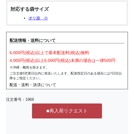
対応する袋サイズ
ポリ袋 小
配送情報・送料について
6,000円(税込)以上で基本配送料(税込)無料
4,000円(税込)以上6,000円(税込)未満の場合は一律500円
※沖縄・離島を除きます。
ご注文後5営業日以内に発送いたします。配達指定日のある場合には7日目以
降をご指定ください。
配送・送料・決済について
注文番号：
1969