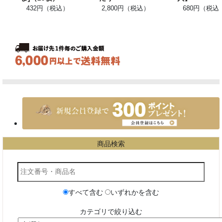
432円（税込）
2,800円（税込）
680円（税込