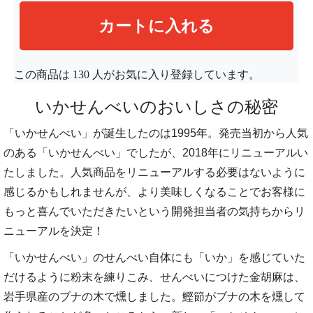
この商品は
130
人がお気に入り登録しています。
いかせんべいのおいしさの秘密
「いかせんべい」が誕生したのは1995年。発売当初から人気
のある「いかせんべい」でしたが、2018年にリニューアルい
たしました。人気商品をリニューアルする必要はないように
感じるかもしれませんが、より美味しくなることでお客様に
もっと喜んでいただきたいという開発担当者の気持ちからリ
ニューアルを決定！
「いかせんべい」のせんべい自体にも「いか」を感じていた
だけるように粉末を練りこみ、せんべいにつけた金胡麻は、
岩手県産のブナの木で燻しました。鰹節がブナの木を燻して