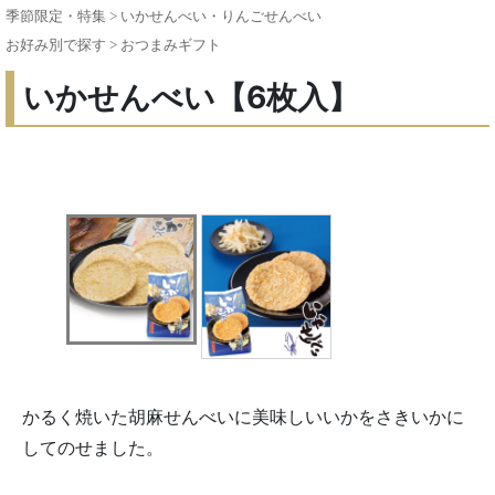
季節限定・特集
>
いかせんべい・りんごせんべい
お好み別で探す
>
おつまみギフト
いかせんべい【6枚入】
かるく焼いた胡麻せんべいに美味しいいかをさきいかに
してのせました。