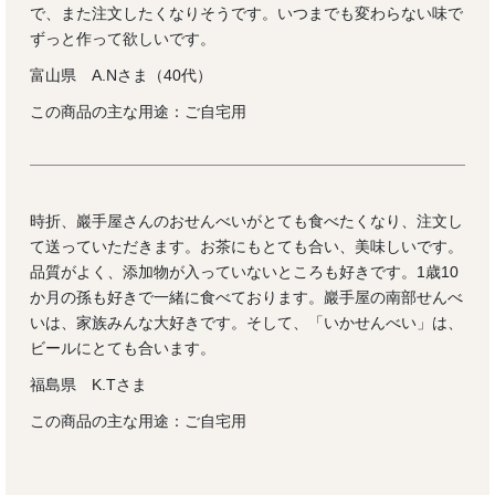
で、また注文したくなりそうです。いつまでも変わらない味で
ずっと作って欲しいです。
富山県 A.Nさま（40代）
この商品の主な用途：ご自宅用
時折、巖手屋さんのおせんべいがとても食べたくなり、注文し
て送っていただきます。お茶にもとても合い、美味しいです。
品質がよく、添加物が入っていないところも好きです。1歳10
か月の孫も好きで一緒に食べております。巖手屋の南部せんべ
いは、家族みんな大好きです。そして、「いかせんべい」は、
ビールにとても合います。
福島県 K.Tさま
この商品の主な用途：ご自宅用