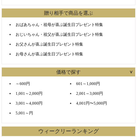
贈り相手で商品を選ぶ
おばあちゃん・祖母が喜ぶ誕生日プレゼント特集
おじいちゃん・祖父が喜ぶ誕生日プレゼント特集
お父さんが喜ぶ誕生日プレゼント特集
お母さんが喜ぶ誕生日プレゼント特集
価格で探す
～600円
601～1,000円
1,001～2,000円
2,001～3,000円
3,001～4,000円
4,001円〜5,000円
5,001～円
ウィークリーランキング