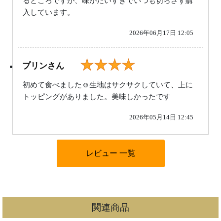
るところですが、味がだいすきでいつも切らさず購
入しています。
2026年06月17日 12:05
★★★★
プリンさん
初めて食べました☺生地はサクサクしていて、上に
トッピングがありました。美味しかったです
2026年05月14日 12:45
関連商品