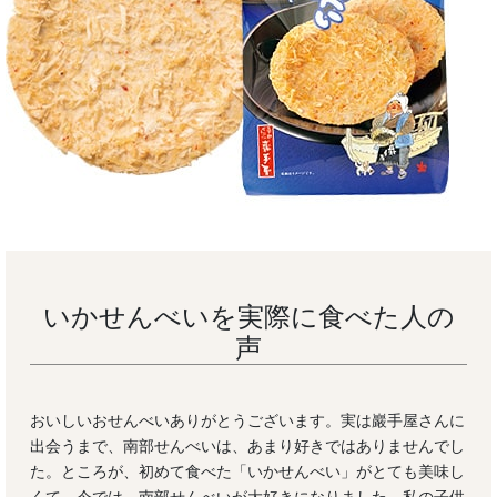
いかせんべいを実際に食べた人の
声
おいしいおせんべいありがとうございます。実は巖手屋さんに
出会うまで、南部せんべいは、あまり好きではありませんでし
た。ところが、初めて食べた「いかせんべい」がとても美味し
くて、今では、南部せんべいが大好きになりました。私の子供