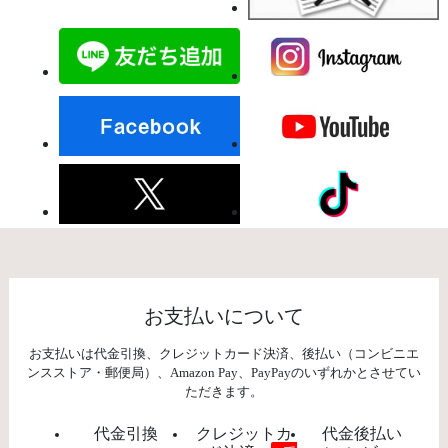
お支払いについて
お支払いは代金引換、クレジットカード決済、後払い（コンビニエ
ンスストア・郵便局）、Amazon Pay、PayPayのいずれかとさせてい
ただきます。
代金引換
クレジットカ
代金後払い