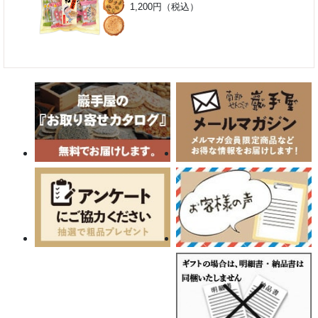
1,200円（税込）