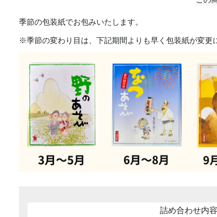
季節の包装紙でお包みいたします。
※季節の変わり目は、下記期間よりも早く包装紙が変更
詰め合わせ内