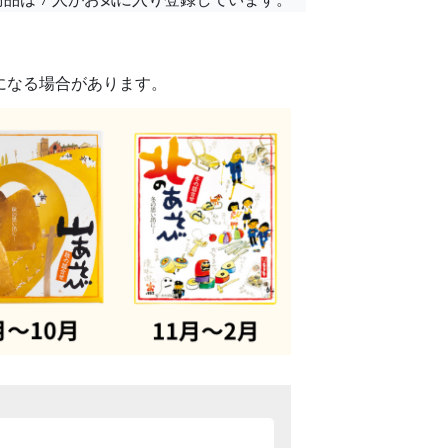
になる場合があります。
容