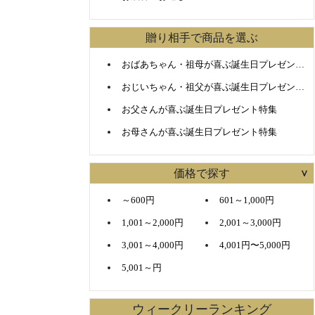
贈り相手で商品を選ぶ
おばあちゃん・祖母が喜ぶ誕生日プレゼント特集
おじいちゃん・祖父が喜ぶ誕生日プレゼント特集
お父さんが喜ぶ誕生日プレゼント特集
お母さんが喜ぶ誕生日プレゼント特集
価格で探す
～600円
601～1,000円
1,001～2,000円
2,001～3,000円
3,001～4,000円
4,001円〜5,000円
5,001～円
ウィークリーランキング